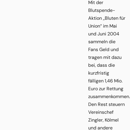
Mit der
Blutspende-
Aktion ,,Bluten für
Union“ im Mai
und Juni 2004
sammeln die
Fans Geld und
tragen mit dazu
bei, dass die
kurzfristig
fälligen 1,46 Mio.
Euro zur Rettung
zusammenkommen.
Den Rest steuern
Vereinschef
Zingler, Kölmel
und andere