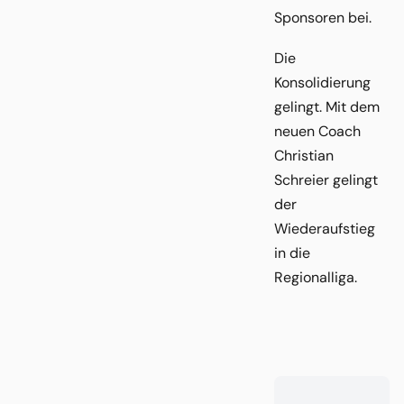
Sponsoren bei.
Die
Konsolidierung
gelingt. Mit dem
neuen Coach
Christian
Schreier gelingt
der
Wiederaufstieg
in die
Regionalliga.