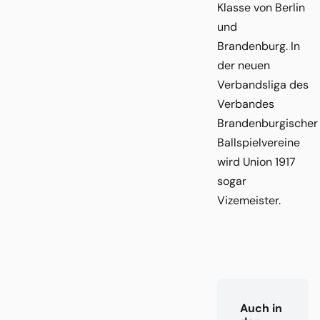
Klasse von Berlin
und
Brandenburg. In
der neuen
Verbandsliga des
Verbandes
Brandenburgischer
Ballspielvereine
wird Union 1917
sogar
Vizemeister.
Auch in