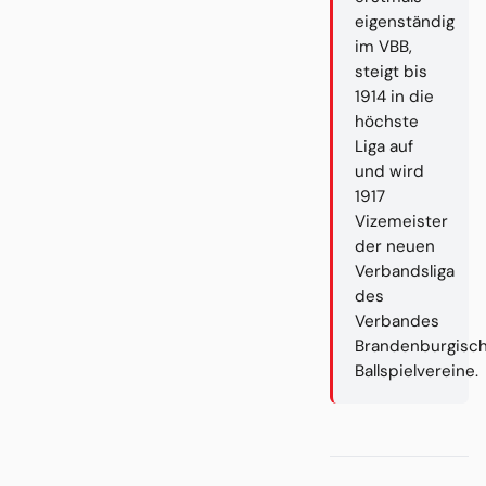
eigenständig
im VBB,
steigt bis
1914 in die
höchste
Liga auf
und wird
1917
Vizemeister
der neuen
Verbandsliga
des
Verbandes
Brandenburgisc
Ballspielvereine.