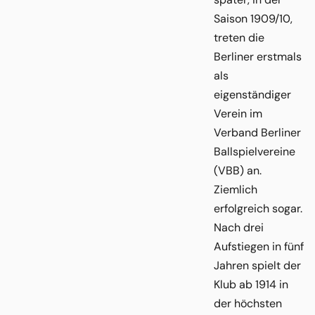
Saison 1909/10,
treten die
Berliner erstmals
als
eigenständiger
Verein im
Verband Berliner
Ballspielvereine
(VBB) an.
Ziemlich
erfolgreich sogar.
Nach drei
Aufstiegen in fünf
Jahren spielt der
Klub ab 1914 in
der höchsten