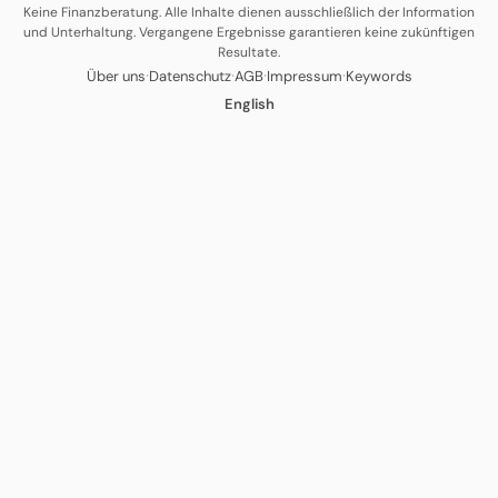
Keine Finanzberatung. Alle Inhalte dienen ausschließlich der Information
und Unterhaltung. Vergangene Ergebnisse garantieren keine zukünftigen
Resultate.
·
·
·
·
Über uns
Datenschutz
AGB
Impressum
Keywords
English