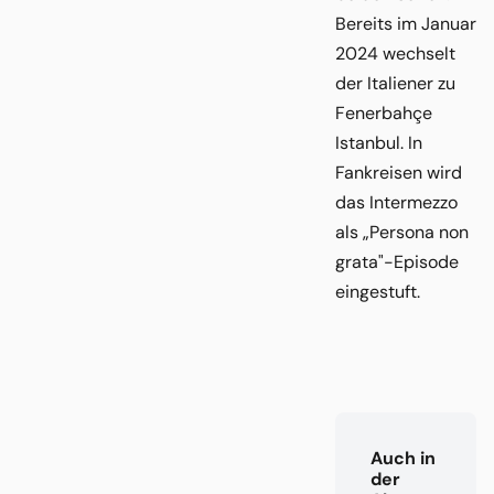
Bereits im Januar
2024 wechselt
der Italiener zu
Fenerbahçe
Istanbul. In
Fankreisen wird
das Intermezzo
als „Persona non
grata"-Episode
eingestuft.
Auch in
der