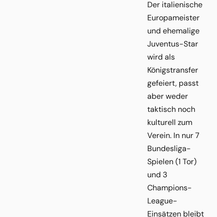
Der italienische
Europameister
und ehemalige
Juventus-Star
wird als
Königstransfer
gefeiert, passt
aber weder
taktisch noch
kulturell zum
Verein. In nur 7
Bundesliga-
Spielen (1 Tor)
und 3
Champions-
League-
Einsätzen bleibt