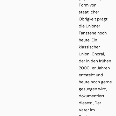
Form von
staatlicher
Obrigkeit prägt
die Unioner
Fanszene noch
heute. Ein
klassischer
Union-Choral,
der in den frühen
2000-er Jahren
entsteht und
heute noch gerne
gesungen wird,
dokumentiert
dieses: „Der
Vater im