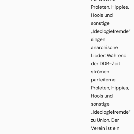
Proleten, Hippies,
Hools und
sonstige
„Ideologiefremde“
singen
anarchische
Lieder: Während
der DDR-Zeit
strömen
parteiferne
Proleten, Hippies,
Hools und
sonstige
„Ideologiefremde“
zu Union. Der
Verein ist ein