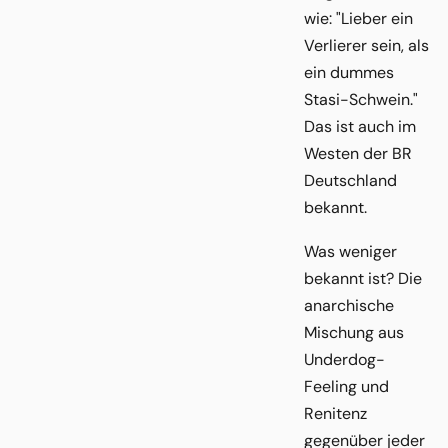
wie: "Lieber ein
Verlierer sein, als
ein dummes
Stasi-Schwein."
Das ist auch im
Westen der BR
Deutschland
bekannt.
Was weniger
bekannt ist? Die
anarchische
Mischung aus
Underdog-
Feeling und
Renitenz
gegenüber jeder