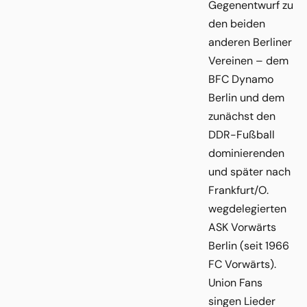
Gegenentwurf zu
den beiden
anderen Berliner
Vereinen – dem
BFC Dynamo
Berlin und dem
zunächst den
DDR-Fußball
dominierenden
und später nach
Frankfurt/O.
wegdelegierten
ASK Vorwärts
Berlin (seit 1966
FC Vorwärts).
Union Fans
singen Lieder