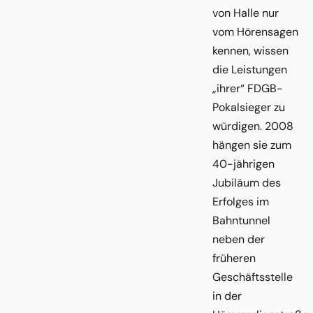
von Halle nur
vom Hörensagen
kennen, wissen
die Leistungen
„ihrer“ FDGB-
Pokalsieger zu
würdigen. 2008
hängen sie zum
40-jährigen
Jubiläum des
Erfolges im
Bahntunnel
neben der
früheren
Geschäftsstelle
in der