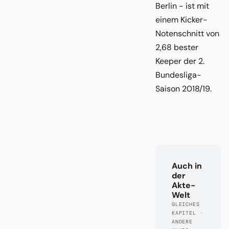
Berlin - ist mit
einem Kicker-
Notenschnitt von
2,68 bester
Keeper der 2.
Bundesliga-
Saison 2018/19.
Auch in
der
Akte-
Welt
GLEICHES
KAPITEL ·
ANDERE