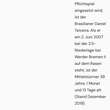
Pflichtspiel
eingesetzt wird,
ist der
Brasilianer Daniel
Teixeira. Als er
am 2. Juni 2007
bei der 2:3-
Niederlage bei
Werder Bremen II
auf dem Rasen
steht, ist der
Mittelstürmer 39
Jahre, 1 Monat
und 13 Tage alt
(Stand Dezember
2019).