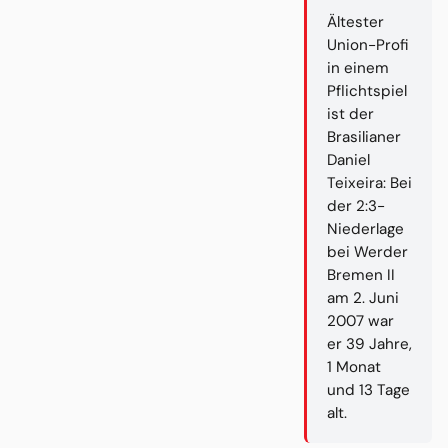
Ältester
Union-Profi
in einem
Pflichtspiel
ist der
Brasilianer
Daniel
Teixeira: Bei
der 2:3-
Niederlage
bei Werder
Bremen II
am 2. Juni
2007 war
er 39 Jahre,
1 Monat
und 13 Tage
alt.