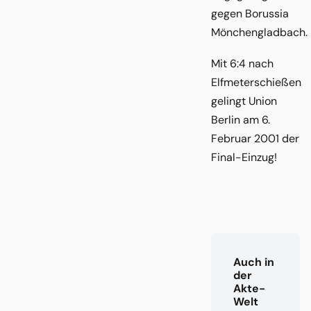
gegen Borussia
Mönchengladbach.
Mit 6:4 nach
Elfmeterschießen
gelingt Union
Berlin am 6.
Februar 2001 der
Final-Einzug!
Auch in
der
Akte-
Welt