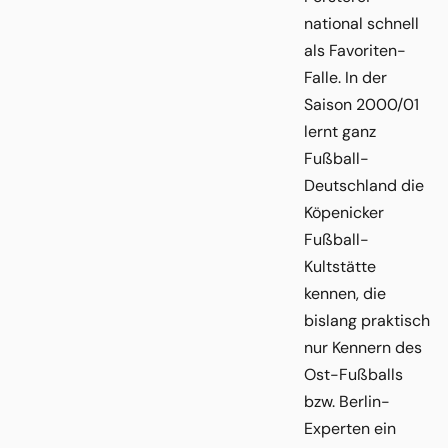
national schnell
als Favoriten-
Falle. In der
Saison 2000/01
lernt ganz
Fußball-
Deutschland die
Köpenicker
Fußball-
Kultstätte
kennen, die
bislang praktisch
nur Kennern des
Ost-Fußballs
bzw. Berlin-
Experten ein