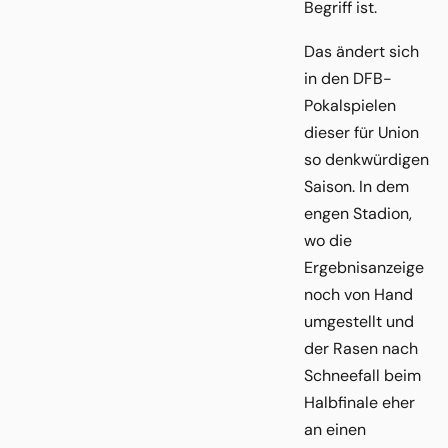
Begriff ist.
Das ändert sich
in den DFB-
Pokalspielen
dieser für Union
so denkwürdigen
Saison. In dem
engen Stadion,
wo die
Ergebnisanzeige
noch von Hand
umgestellt und
der Rasen nach
Schneefall beim
Halbfinale eher
an einen