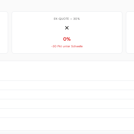
EK-QUOTE > 30%
✗
0%
-30 Pkt unter Schwelle