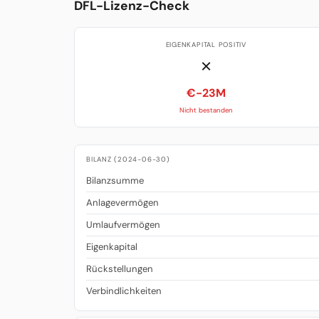
DFL-Lizenz-Check
EIGENKAPITAL POSITIV
✗
€-23M
Nicht bestanden
BILANZ (2024-06-30)
Bilanzsumme
Anlagevermögen
Umlaufvermögen
Eigenkapital
Rückstellungen
Verbindlichkeiten