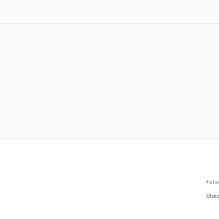
Foto
Übe