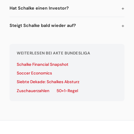
Hat Schalke einen Investor?
Steigt Schalke bald wieder auf?
WEITERLESEN BEI AKTE BUNDESLIGA
Schalke Financial Snapshot
Soccer Economics
Siebte Dekade: Schalkes Absturz
Zuschauerzahlen
50+1-Regel