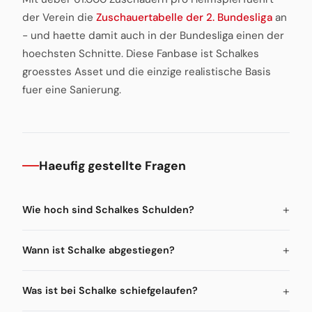
der Verein die
Zuschauertabelle der 2. Bundesliga
an
- und haette damit auch in der Bundesliga einen der
hoechsten Schnitte. Diese Fanbase ist Schalkes
groesstes Asset und die einzige realistische Basis
fuer eine Sanierung.
Haeufig gestellte Fragen
Wie hoch sind Schalkes Schulden?
Wann ist Schalke abgestiegen?
Was ist bei Schalke schiefgelaufen?