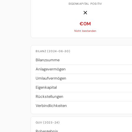
EIGENKAPITAL POSITIV
✗
€0M
Nicht bestanden
BILANZ (2024-06-30)
Bilanzsumme
Anlagevermögen
Umlaufvermögen
Eigenkapital
Rückstellungen
Verbindlichkeiten
GUV (2023-24)
Rohergebnis