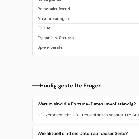
Personalaufwand
Abschreibungen
EBITDA
Ergebnis n. Steuern
Spielerberater
Häufig gestellte Fragen
Warum sind die Fortuna-Daten unvollständig?
DFL veröffentlicht 2.BL-Detailbilanzen separat. Die Gru
Wie aktuell sind die Daten auf dieser Seite?