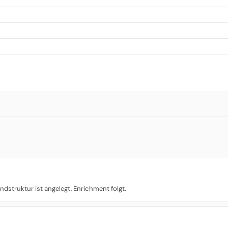
ndstruktur ist angelegt, Enrichment folgt.