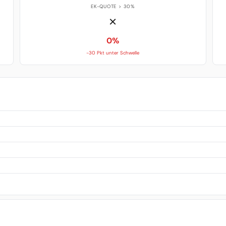
EK-QUOTE > 30%
✗
0%
-30 Pkt unter Schwelle